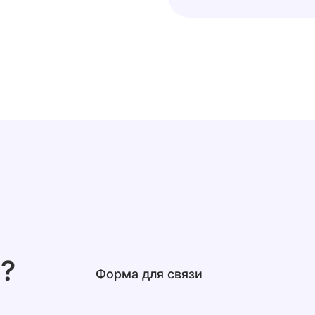
?
Форма для связи