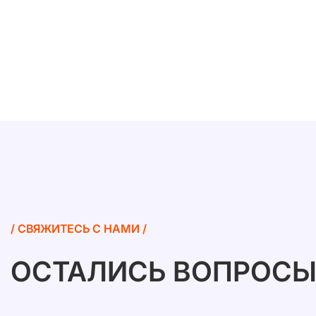
/ СВЯЖИТЕСЬ С НАМИ /
ОСТАЛИСЬ ВОПРОСЫ