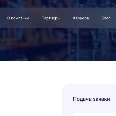
О компании
Партнеры
Карьера
Блог
Подача заявки