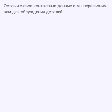
Оставьте свои контактные данные и мы перезвоним
вам для обсуждения деталей