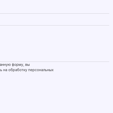
анную форму, вы
ь на обработку персональных