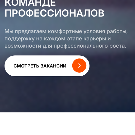
КОМАНДЕ
ПРОФЕССИОНАЛОВ
Мы предлагаем комфортные условия работы,
поддержку на каждом этапе карьеры и
возможности для профессионального роста.
CМОТРЕТЬ ВАКАНСИИ