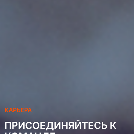
КАРЬЕРА
ПРИСОЕДИНЯЙТЕСЬ К