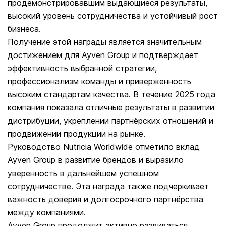
продемонстрировавшим выдающиеся результаты,
высокий уровень сотрудничества и устойчивый рост
бизнеса.
Получение этой награды является значительным
достижением для Ayven Group и подтверждает
эффективность выбранной стратегии,
профессионализм команды и приверженность
высоким стандартам качества. В течение 2025 года
компания показала отличные результаты в развитии
дистрибуции, укреплении партнёрских отношений и
продвижении продукции на рынке.
Руководство Nutricia Worldwide отметило вклад
Ayven Group в развитие брендов и выразило
уверенность в дальнейшем успешном
сотрудничестве. Эта награда также подчеркивает
важность доверия и долгосрочного партнёрства
между компаниями.
Ayven Group продолжит активно развиваться,