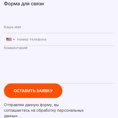
Форма для связи
Отправляя данную форму, вы
соглашаетесь на обработку персональных
данных.