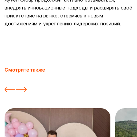
внедрять инновационные подходы и расширять своё
присутствие на рынке, стремясь к новым
достижениям и укреплению лидерских позиций.
Смотрите также