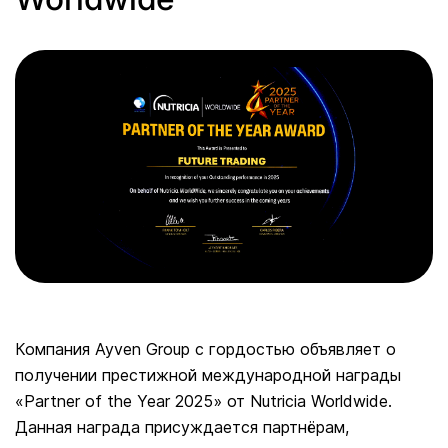
Компания Ayven Group с гордостью объявляет о
получении престижной международной награды
«Partner of the Year 2025» от Nutricia Worldwide.
Данная награда присуждается партнёрам,