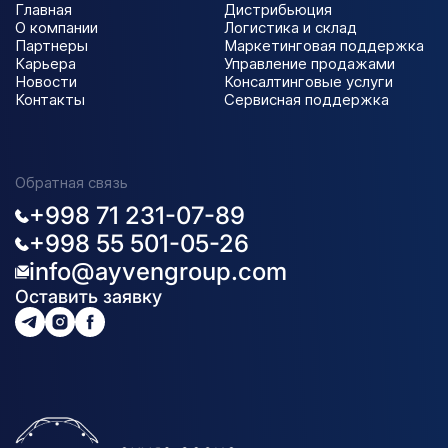
Главная
Дистрибьюция
О компании
Логистика и склад
Партнеры
Маркетинговая поддержка
Карьера
Управление продажами
Новости
Консалтинговые услуги
Контакты
Сервисная поддержка
Обратная связь
+998 71 231-07-89
+998 55 501-05-26
info@ayvengroup.com
Оставить заявку