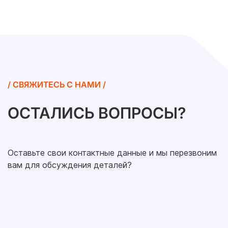
/ СВЯЖИТЕСЬ С НАМИ /
ОСТАЛИСЬ ВОПРОСЫ?
Оставьте свои контактные данные и мы перезвоним
вам для обсуждения деталей?