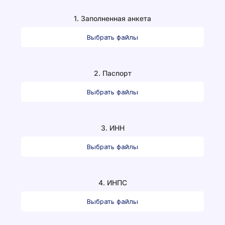
1. Заполненная анкета
Выбрать файлы
2. Паспорт
Выбрать файлы
3. ИНН
Выбрать файлы
4. ИНПС
Выбрать файлы