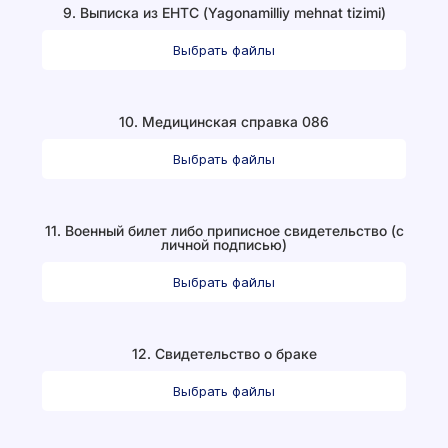
9. Выписка из ЕНТС (Yagonamilliy mehnat tizimi)
Выбрать файлы
10. Медицинская справка 086
Выбрать файлы
11. Военный билет либо приписное свидетельство (с
личной подписью)
Выбрать файлы
12. Свидетельство о браке
Выбрать файлы