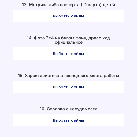
13. Метрика либо паспорта (ID карта) детей
Выбрать файлы
14. Фото 3х4 на белом фоне, дресс код
официальное
Выбрать файлы
15. Характеристика с последнего места работы
Выбрать файлы
16. Справка о несудимости
Выбрать файлы