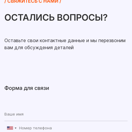
/ СВЯЖИТЕСЬ С НАМИ /
ОСТАЛИСЬ ВОПРОСЫ?
Оставьте свои контактные данные и мы перезвоним
вам для обсуждения деталей
Форма для связи