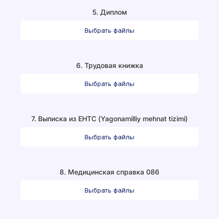
5. Диплом
Выбрать файлы
6. Трудовая книжка
Выбрать файлы
7. Выписка из ЕНТС (Yagonamilliy mehnat tizimi)
Выбрать файлы
8. Медицинская справка 086
Выбрать файлы