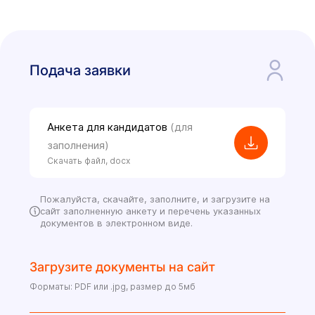
Подача заявки
Анкета для кандидатов
(для
заполнения)
Скачать файл, docx
Пожалуйста, скачайте, заполните, и загрузите на
сайт заполненную анкету и перечень указанных
документов в электронном виде.
Загрузите документы на сайт
Форматы: PDF или .jpg, размер до 5мб