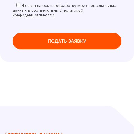
Я
соглашаюсь на обработку моих персональных
данных в соответствии с
политикой
конфиденциальности