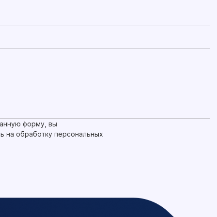
анную форму, вы
ь на обработку персональных