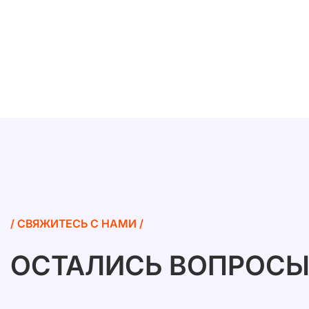
/ СВЯЖИТЕСЬ С НАМИ /
ОСТАЛИСЬ ВОПРОСЫ