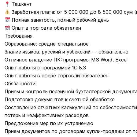
Ташкент
Заработная плата: от 5 000 000 до 8 500 000 сум (
Полная занятость, полный рабочий день
Опыт в торговле обязателен
Требования:
Образование: средне-специальное
Знание языков: русский и узбекский — обязательно
Отличное владение ПК: программы MS Word, Excel
Опыт работы с программой 1С 8.3
Опыт работы в сфере торговли обязателен
Обязанности:
Прием и контроль первичной бухгалтерской документа
Подготовка документов к счетной обработке
Составление отчетных калькуляций по себестоимости
потерь и неэффективных расходов
Предложение мер по их устранению
Прием документов по договорам купли-продажи от т