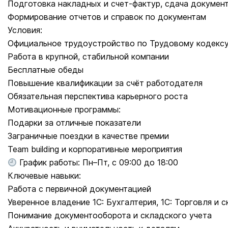
Подготовка накладных и счет-фактур, сдача докумен
Формирование отчетов и справок по документам
Условия:
Официальное трудоустройство по Трудовому кодексу
Работа в крупной, стабильной компании
Бесплатные обеды
Повышение квалификации за счёт работодателя
Обязательная перспектива карьерного роста
Мотивационные программы:
Подарки за отличные показатели
Заграничные поездки в качестве премии
Team building и корпоративные мероприятия
График работы: Пн–Пт, с 09:00 до 18:00
Ключевые навыки:
Работа с первичной документацией
Уверенное владение 1С: Бухгалтерия, 1С: Торговля и 
Понимание документооборота и складского учета