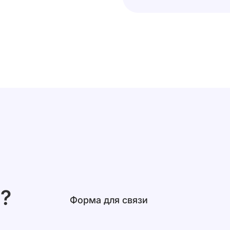
?
Форма для связи