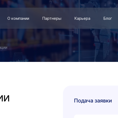
О компании
Партнеры
Карьера
Блог
ации
ИИ
Подача заявки