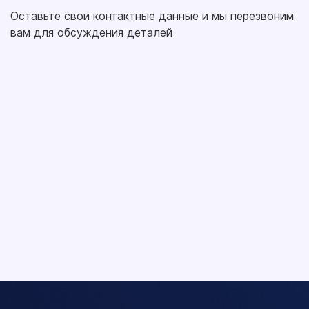
Оставьте свои контактные данные и мы перезвоним
вам для обсуждения деталей