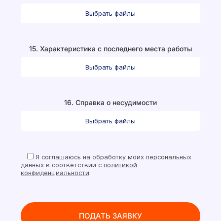
Выбрать файлы
15. Характеристика с последнего места работы
Выбрать файлы
16. Справка о несудимости
Выбрать файлы
Я
соглашаюсь на обработку моих персональных
данных в соответствии с
политикой
конфиденциальности