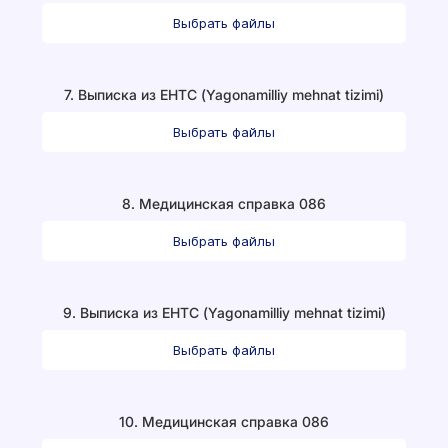
Выбрать файлы
7. Выписка из ЕНТС (Yagonamilliy mehnat tizimi)
Выбрать файлы
8. Медицинская справка 086
Выбрать файлы
9. Выписка из ЕНТС (Yagonamilliy mehnat tizimi)
Выбрать файлы
10. Медицинская справка 086