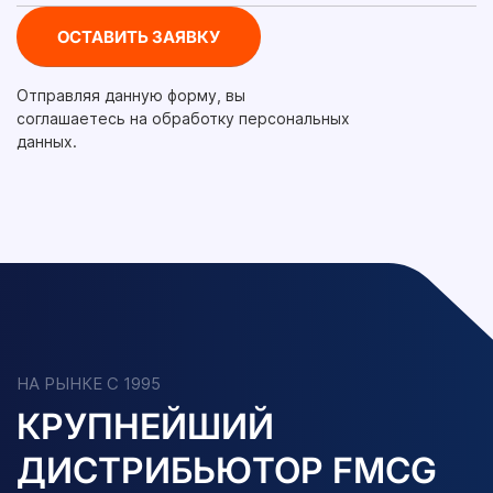
Отправляя данную форму, вы
соглашаетесь на обработку персональных
данных.
НА РЫНКЕ С 1995
КРУПНЕЙШИЙ
ДИСТРИБЬЮТОР FMCG