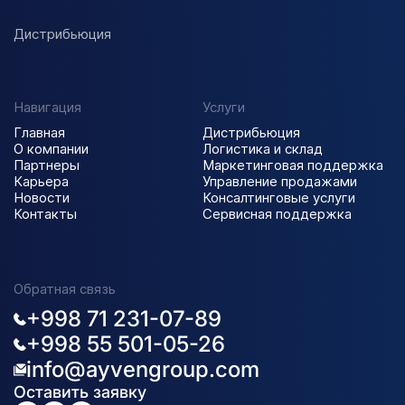
Дистрибьюция
Навигация
Услуги
Главная
Дистрибьюция
О компании
Логистика и склад
Партнеры
Маркетинговая поддержка
Карьера
Управление продажами
Новости
Консалтинговые услуги
Контакты
Сервисная поддержка
Обратная связь
+998 71 231-07-89
+998 55 501-05-26
info@ayvengroup.com
Оставить заявку