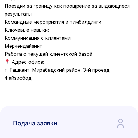
Поездки за границу как поощрение за выдающиеся
результаты
Командные мероприятия и тимбилдинги
Ключевые навыки:
Коммуникация с клиентами
Мерчендайзинг
Работа с текущей клиентской базой
Адрес офиса:
г. Ташкент, Мирабадский район, 3-й проезд
Файзиобод
Подача заявки