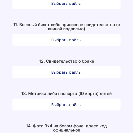
Выбрать файлы
11. Военный билет либо приписное свидетельство (с
личной подписью)
Выбрать файлы
12. Свидетельство о браке
Выбрать файлы
13. Метрика либо паспорта (ID карта) детей
Выбрать файлы
14. Фото 3х4 на белом фоне, дресс код
официальное