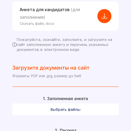
Анкета для кандидатов
(для
заполнения)
Скачать файл, docx
Пожалуйста, скачайте, заполните, и загрузите на
сайт заполненную анкету и перечень указанных
документов в электронном виде.
Загрузите документы на сайт
Форматы: PDF или .jpg, размер до 5мб
1. Заполненная анкета
Выбрать файлы
2. Паспорт