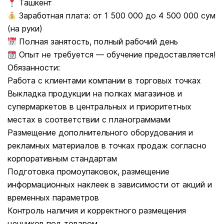
Ташкент
Заработная плата: от 1 500 000 до 4 500 000 сум
(на руки)
Полная занятость, полный рабочий день
Опыт не требуется — обучение предоставляется!
Обязанности:
Работа с клиентами компании в торговых точках
Выкладка продукции на полках магазинов и
супермаркетов в центральных и приоритетных
местах в соответствии с планограммами
Размещение дополнительного оборудования и
рекламных материалов в точках продаж согласно
корпоративным стандартам
Подготовка промоупаковок, размещение
информационных наклеек в зависимости от акций и
временных параметров
Контроль наличия и корректного размещения
ценников под товаром