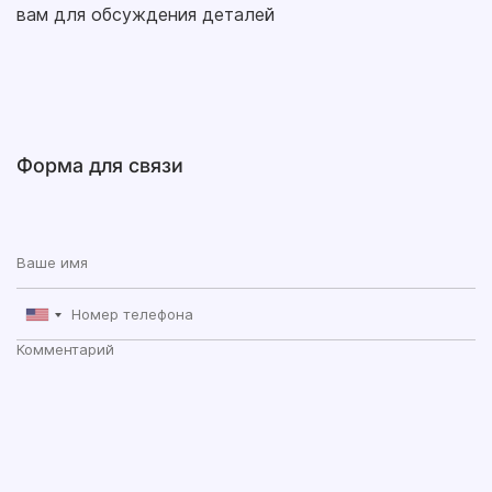
вам для обсуждения деталей
Форма для связи