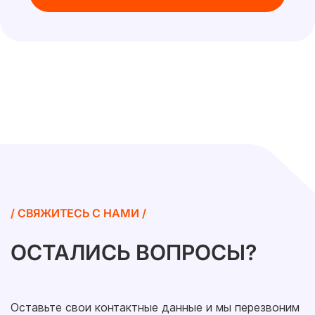
/ СВЯЖИТЕСЬ С НАМИ /
ОСТАЛИСЬ ВОПРОСЫ?
Оставьте свои контактные данные и мы перезвоним