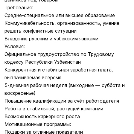
Требования:
Средне-специальное или высшее образование
Коммуникабельность, организованность, умение
решать конфликтные ситуации
Владение русским и узбекским языками
Условия:
Официальное трудоустройство по Трудовому
кодексу Республики Узбекистан
Конкурентная и стабильная заработная плата,
выплачиваемая вовремя
5-дневная рабочая неделя (выходные — суббота и
воскресенье)
Повышение квалификации за счёт работодателя
Работа в стабильной, растущей компании
Возможность карьерного роста
Мотивационные программы:
Подарки за отличные показатели