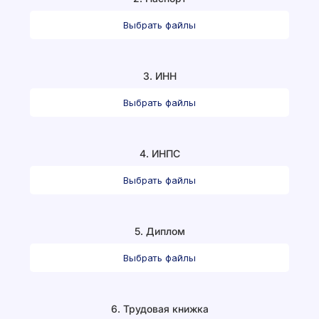
Выбрать файлы
3. ИНН
Выбрать файлы
4. ИНПС
Выбрать файлы
5. Диплом
Выбрать файлы
6. Трудовая книжка