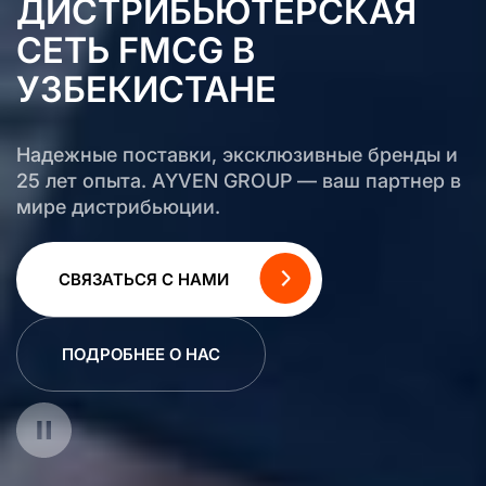
ДИСТРИБЬЮТЕРСКАЯ
СЕТЬ FMCG В
УЗБЕКИСТАНЕ
Надежные поставки, эксклюзивные бренды и
25 лет опыта. AYVEN GROUP — ваш партнер в
мире дистрибьюции.
СВЯЗАТЬСЯ С НАМИ
ПОДРОБНЕЕ О НАС